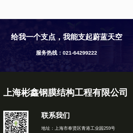
给我一个支点，我能支起蔚蓝天空
服务热线：021-64299222
上海彬鑫钢膜结构工程有限公司
联系我们
地址：上海市奉贤区青港工业园259号