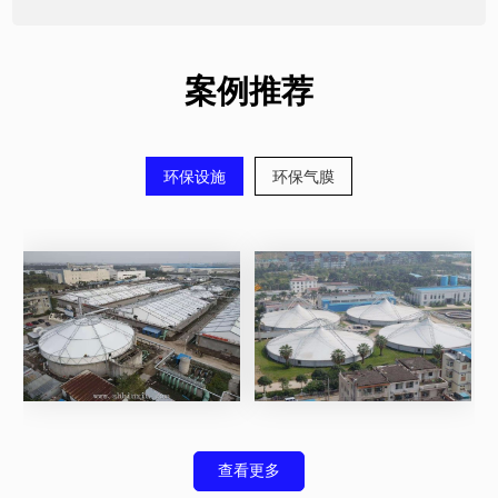
案例推荐
环保设施
环保气膜
查看更多